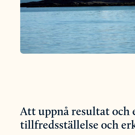
Att uppnå resultat och 
tillfredsställelse och 