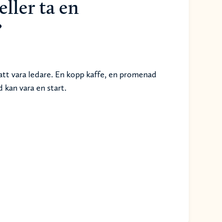
eller ta en
?
tt vara ledare. En kopp kaffe, en promenad
 kan vara en start.